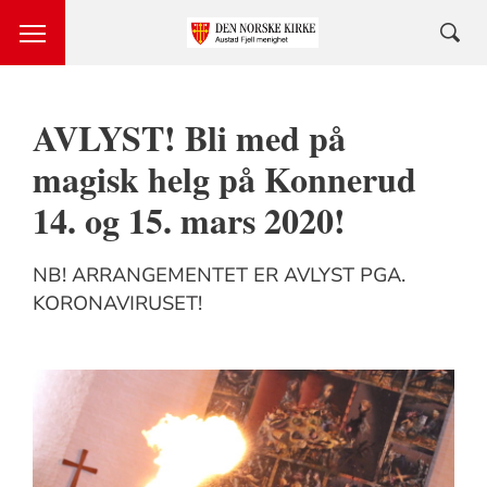
AVLYST! Bli med på
magisk helg på Konnerud
14. og 15. mars 2020!
NB! ARRANGEMENTET ER AVLYST PGA.
KORONAVIRUSET!