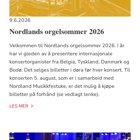
9.6.2026
Nordlands orgelsommer 2026
Velkommen til Nordlands orgelsommer 2026. I år
har vi gleden av å presentere internasjonale
konsertorganister fra Belgia, Tyskland, Danmark og
Bodø. Det selges billetter i døra før hver konsert. Til
konserten 5. august, som er i samarbeid med
Nordland Musikkfestuke, er det mulig å kjøpe
billetter på forhånd (se vedlagt lenke).
LES MER