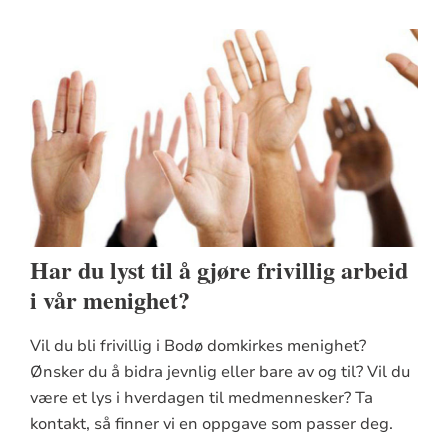
Har du lyst til å gjøre frivillig arbeid
i vår menighet?
Vil du bli frivillig i Bodø domkirkes menighet?
Ønsker du å bidra jevnlig eller bare av og til? Vil du
være et lys i hverdagen til medmennesker? Ta
kontakt, så finner vi en oppgave som passer deg.