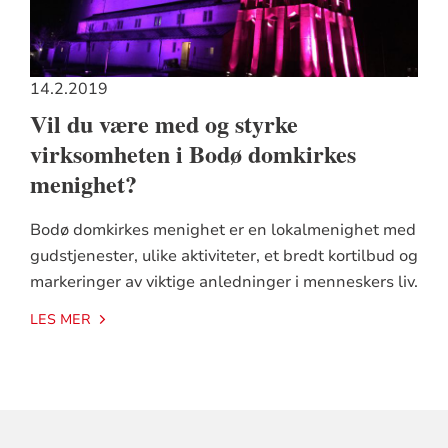
14.2.2019
Vil du være med og styrke
virksomheten i Bodø domkirkes
menighet?
Bodø domkirkes menighet er en lokalmenighet med
gudstjenester, ulike aktiviteter, et bredt kortilbud og
markeringer av viktige anledninger i menneskers liv.
LES MER