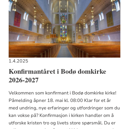
1.4.2025
Konfirmantåret i Bodø domkirke
2026-2027
Velkommen som konfirmant i Bodø domkirke kirke!
Påmelding åpner 18. mai kl. 08:00 Klar for et år
med undring, nye erfaringer og utfordringer som du
kan vokse på? Konfirmasjon i kirken handler om å
utforske kristen tro og livets store spørsmål. Du er