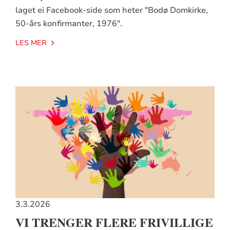
laget ei Facebook-side som heter "Bodø Domkirke,
50-års konfirmanter, 1976".
LES MER
3.3.2026
VI TRENGER FLERE FRIVILLIGE