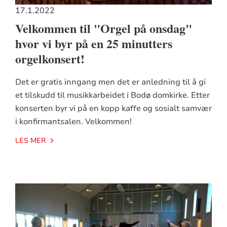
17.1.2022
Velkommen til "Orgel på onsdag"
hvor vi byr på en 25 minutters
orgelkonsert!
Det er gratis inngang men det er anledning til å gi
et tilskudd til musikkarbeidet i Bodø domkirke. Etter
konserten byr vi på en kopp kaffe og sosialt samvær
i konfirmantsalen. Velkommen!
LES MER