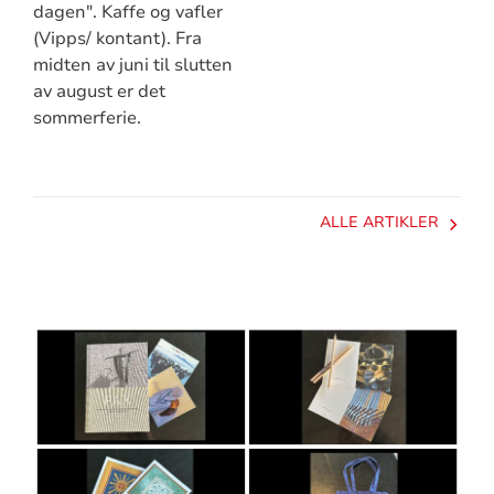
dagen". Kaffe og vafler
(Vipps/ kontant). Fra
midten av juni til slutten
av august er det
sommerferie.
ALLE ARTIKLER