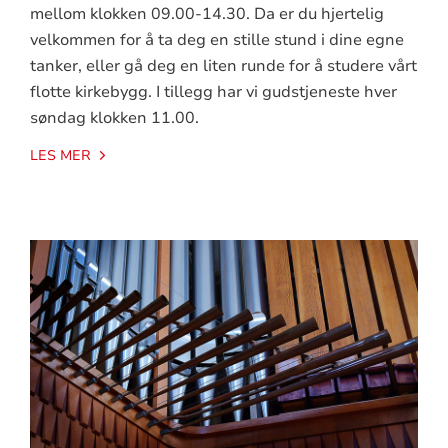
mellom klokken 09.00-14.30. Da er du hjertelig
velkommen for å ta deg en stille stund i dine egne
tanker, eller gå deg en liten runde for å studere vårt
flotte kirkebygg. I tillegg har vi gudstjeneste hver
søndag klokken 11.00.
LES MER