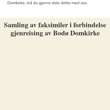
Domkirke, må du gjerne dele dette med oss.
Samling av faksimiler i forbindelse
gjenreising av Bodø Domkirke