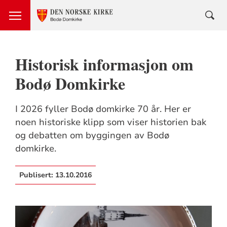
Historisk informasjon om
Bodø Domkirke
I 2026 fyller Bodø domkirke 70 år. Her er
noen historiske klipp som viser historien bak
og debatten om byggingen av Bodø
domkirke.
Publisert:
13.10.2016