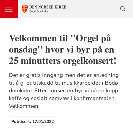
Velkommen til "Orgel på
onsdag" hvor vi byr på en
25 minutters orgelkonsert!
Det er gratis inngang men det er anledning
til å gi et tilskudd til musikkarbeidet i Bodø
domkirke. Etter konserten byr vi på en kopp
kaffe og sosialt samvær i konfirmantsalen.
Velkommen!
Publisert:
17.01.2022