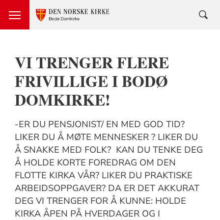
VI TRENGER FLERE
FRIVILLIGE I BODØ
DOMKIRKE!
-ER DU PENSJONIST/ EN MED GOD TID?
LIKER DU Å MØTE MENNESKER ? LIKER DU
Å SNAKKE MED FOLK? KAN DU TENKE DEG
Å HOLDE KORTE FOREDRAG OM DEN
FLOTTE KIRKA VÅR? LIKER DU PRAKTISKE
ARBEIDSOPPGAVER? DA ER DET AKKURAT
DEG VI TRENGER FOR Å KUNNE: HOLDE
KIRKA ÅPEN PÅ HVERDAGER OG I