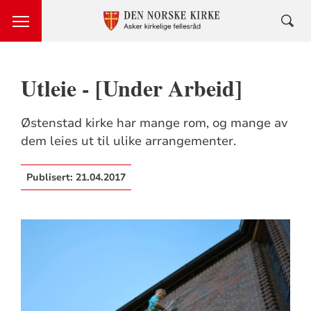
Utleie - [Under Arbeid]
Østenstad kirke har mange rom, og mange av
dem leies ut til ulike arrangementer.
Publisert:
21.04.2017