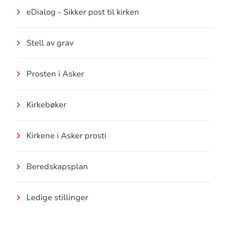
eDialog - Sikker post til kirken
Stell av grav
Prosten i Asker
Kirkebøker
Kirkene i Asker prosti
Beredskapsplan
Ledige stillinger