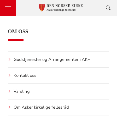
OM OSS
Gudstjenester og Arrangementer i AKF
Kontakt oss
Varsling
Om Asker kirkelige fellesråd