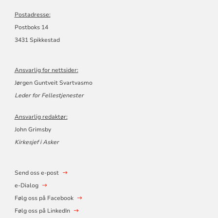
Postadresse:
Postboks 14
3431 Spikkestad
Ansvarlig for nettsider:
Jørgen Guntveit Svartvasmo
Leder for Fellestjenester
Ansvarlig redaktør:
John Grimsby
Kirkesjef i Asker
Send oss e-post
e-Dialog
Følg oss på Facebook
Følg oss på LinkedIn