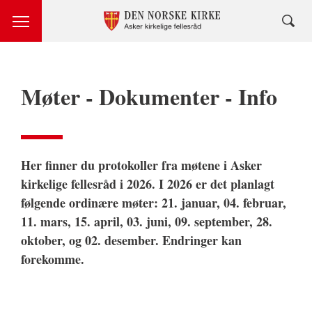
Møter - Dokumenter - Info
Her finner du protokoller fra møtene i Asker
kirkelige fellesråd i 2026. I 2026 er det planlagt
følgende ordinære møter: 21. januar, 04. februar,
11. mars, 15. april, 03. juni, 09. september, 28.
oktober, og 02. desember. Endringer kan
forekomme.