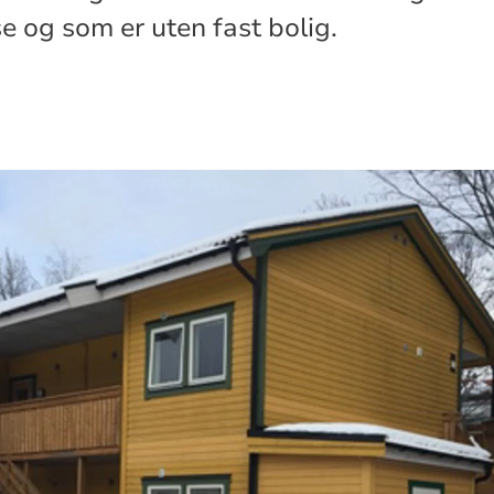
e og som er uten fast bolig.