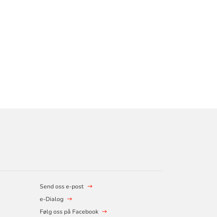
Send oss e-post
e-Dialog
Følg oss på Facebook