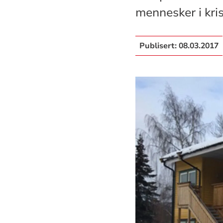
mennesker i kris
Publisert:
08.03.2017