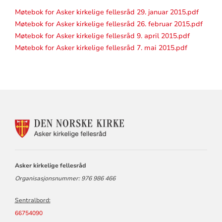
Møtebok for Asker kirkelige fellesråd 29. januar 2015.pdf
Møtebok for Asker kirkelige fellesråd 26. februar 2015.pdf
Møtebok for Asker kirkelige fellesråd 9. april 2015.pdf
Møtebok for Asker kirkelige fellesråd 7. mai 2015.pdf
KONTAKTINFORMASJON
FOR
ASKER
KIRKELIGE
FELLESRÅD
Asker kirkelige fellesråd
Organisasjonsnummer: 976 986 466
Sentralbord:
66754090