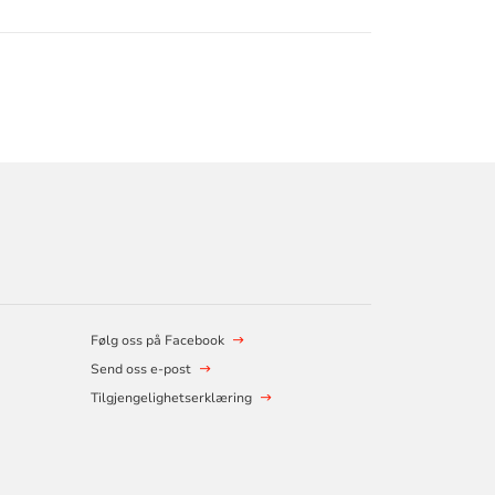
Følg oss på Facebook
Send oss e-post
Tilgjengelighetserklæring