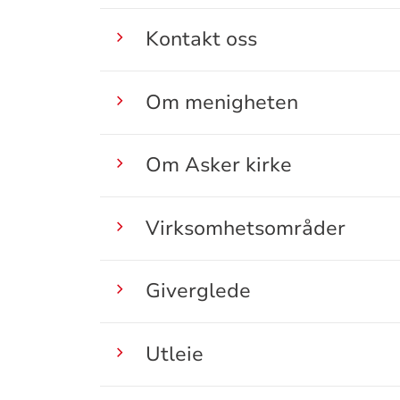
Kontakt oss
Om menigheten
Om Asker kirke
Virksomhetsområder
Giverglede
Utleie