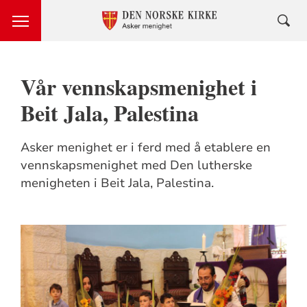
Vår vennskapsmenighet i
Beit Jala, Palestina
Asker menighet er i ferd med å etablere en
vennskapsmenighet med Den lutherske
menigheten i Beit Jala, Palestina.