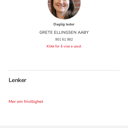
Daglig leder
GRETE ELLINGSEN AABY
901 61 982
Klikk for å vise e-post
Lenker
Mer om frivillighet