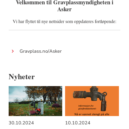
Velkommen til Gravplassmyndigheten i
Asker
Vi har flyttet til nye nettsider som oppdateres fortløpende:
Lenke:
Gravplass.no/Asker
Nyheter
30.10.2024
10.10.2024