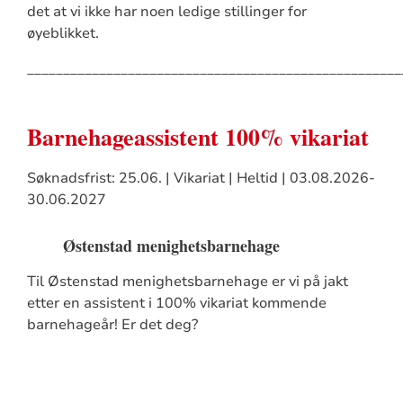
det at vi ikke har noen ledige stillinger for
øyeblikket.
____________________________________________________
Barnehageassistent 100% vikariat
Søknadsfrist: 25.06. | Vikariat | Heltid | 03.08.2026-
30.06.2027
Østenstad menighetsbarnehage
Til Østenstad menighetsbarnehage er vi på jakt
etter en assistent i 100% vikariat kommende
barnehageår! Er det deg?