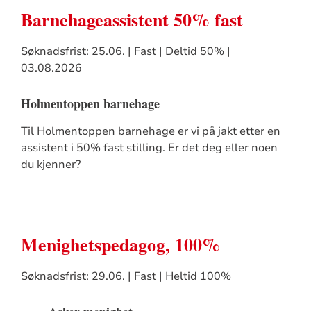
Barnehageassistent 50% fast
Søknadsfrist: 25.06. | Fast | Deltid 50% |
03.08.2026
Holmentoppen barnehage
Til Holmentoppen barnehage er vi på jakt etter en
assistent i 50% fast stilling. Er det deg eller noen
du kjenner?
Menighetspedagog, 100%
Søknadsfrist: 29.06. | Fast | Heltid 100%