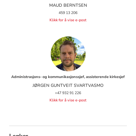
MAUD BERNTSEN
459 13 206
Klikk for å vise e-post
Administrasjons- og kommunikasjonssjef, assisterende kirkesjef
JØRGEN GUNTVEIT SVARTVASMO
+47 932 91 226
Klikk for å vise e-post