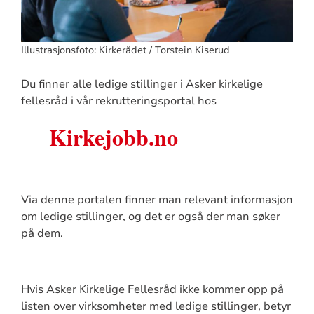
Illustrasjonsfoto: Kirkerådet / Torstein Kiserud
Du finner alle ledige stillinger i Asker kirkelige
fellesråd i vår rekrutteringsportal hos
Kirkejobb.no
Via denne portalen finner man relevant informasjon
om ledige stillinger, og det er også der man søker
på dem.
Hvis Asker Kirkelige Fellesråd ikke kommer opp på
listen over virksomheter med ledige stillinger, betyr