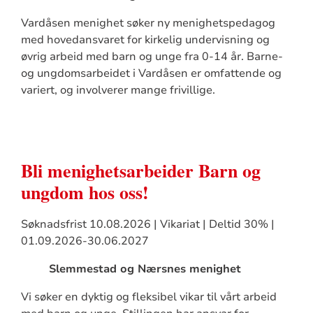
Vardåsen menighet søker ny menighetspedagog
med hovedansvaret for kirkelig undervisning og
øvrig arbeid med barn og unge fra 0-14 år. Barne-
og ungdomsarbeidet i Vardåsen er omfattende og
variert, og involverer mange frivillige.
Bli menighetsarbeider Barn og
ungdom hos oss!
Søknadsfrist 10.08.2026 | Vikariat | Deltid 30% |
01.09.2026-30.06.2027
Slemmestad og Nærsnes menighet
Vi søker en dyktig og fleksibel vikar til vårt arbeid