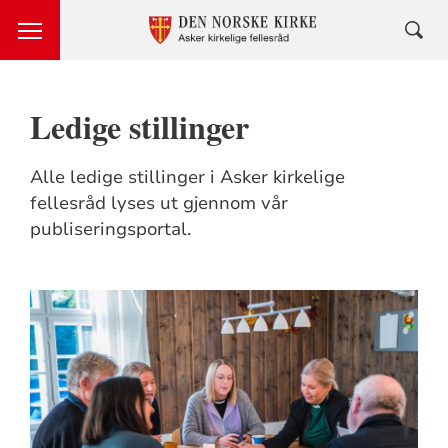
Ledige stillinger
Alle ledige stillinger i Asker kirkelige
fellesråd lyses ut gjennom vår
publiseringsportal.