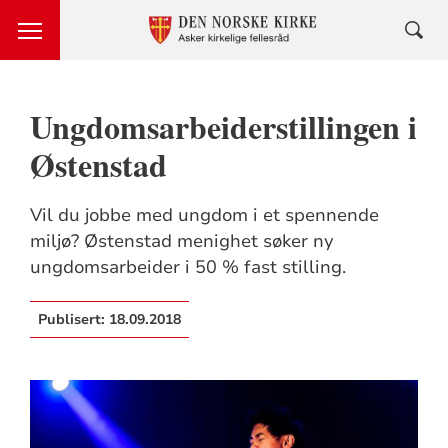
Ungdomsarbeiderstillingen i
Østenstad
Vil du jobbe med ungdom i et spennende
miljø? Østenstad menighet søker ny
ungdomsarbeider i 50 % fast stilling.
Publisert:
18.09.2018