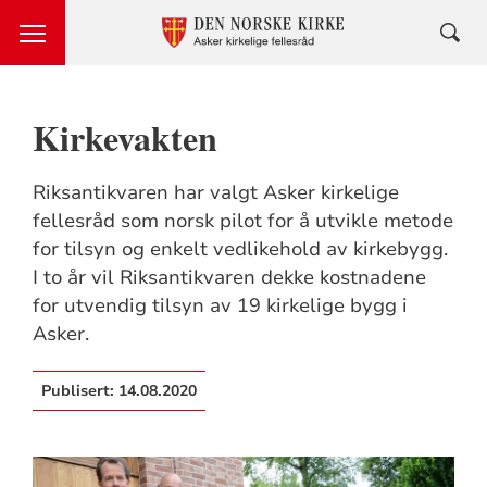
Kirkevakten
Riksantikvaren har valgt Asker kirkelige
fellesråd som norsk pilot for å utvikle metode
for tilsyn og enkelt vedlikehold av kirkebygg.
I to år vil Riksantikvaren dekke kostnadene
for utvendig tilsyn av 19 kirkelige bygg i
Asker.
Publisert:
14.08.2020