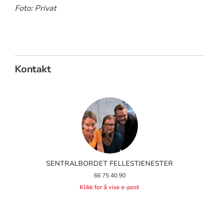
Foto: Privat
Kontakt
SENTRALBORDET FELLESTJENESTER
66 75 40 90
Klikk for å vise e-post