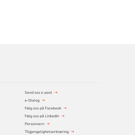
Send oss e-post
e-Dialog
Følg oss på Facebook
Følg oss på LinkedIn
Personvern
Tilgjengelighetserklæring