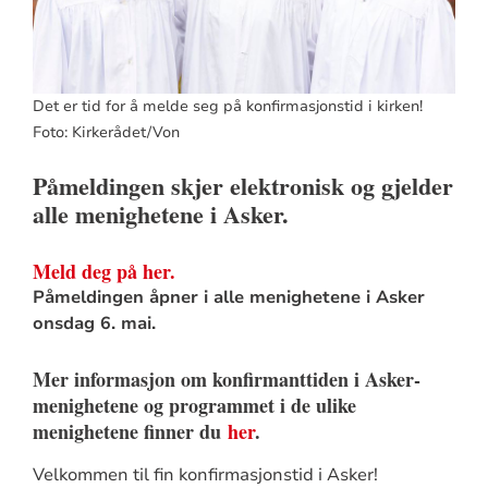
Det er tid for å melde seg på konfirmasjonstid i kirken!
Foto: Kirkerådet/Von
Påmeldingen skjer elektronisk og gjelder
alle menighetene i Asker.
Meld deg på her.
Påmeldingen åpner i alle menighetene i Asker
onsdag 6. mai.
Mer informasjon om konfirmanttiden i Asker-
menighetene og programmet i de ulike
menighetene finner du
her
.
Velkommen til fin konfirmasjonstid i Asker!