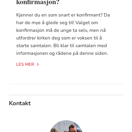
konfirmasjon?
Kjenner du en som snart er konfirmant? Da
har de mye å glede seg til! Valget om
konfirmasjon må de unge ta selv, men nå
utfordrer kirken deg som er voksen til å
starte samtalen. Bli klar til samtalen med
informasjonen og rådene på denne siden.
LES MER
Kontakt