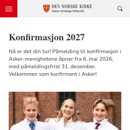
Konfirmasjon 2027
Nå er det din tur! Påmelding til konfirmasjon i
Asker-menighetene åpner fra 6. mai 2026,
med påmeldingsfrist 31. desember.
Velkommen som konfirmant i Asker!