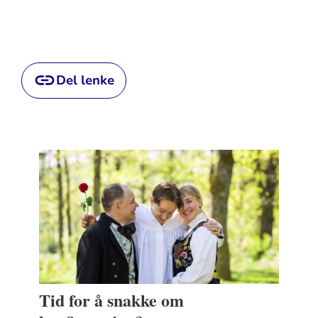
Del lenke
Tid for å snakke om