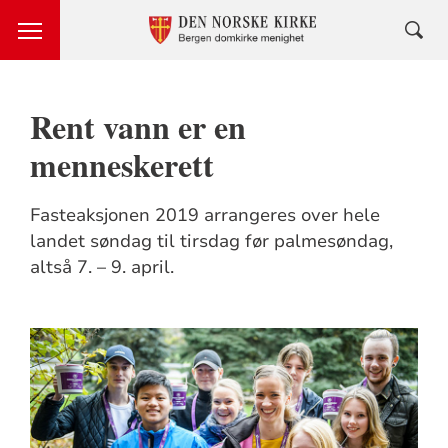
Rent vann er en
menneskerett
Fasteaksjonen 2019 arrangeres over hele
landet søndag til tirsdag før palmesøndag,
altså 7. – 9. april.