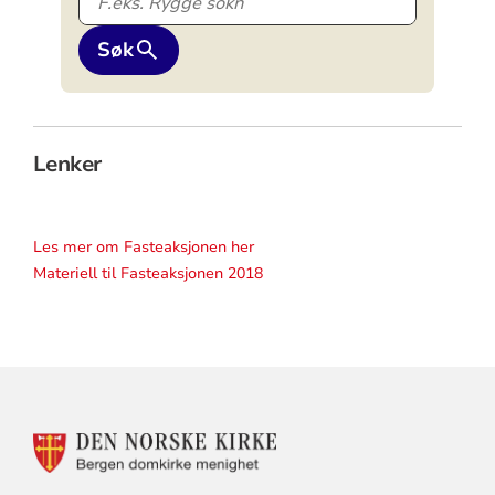
Søk
Lenker
Les mer om Fasteaksjonen her
Materiell til Fasteaksjonen 2018
KONTAKTINFORMASJON
FOR
BERGEN