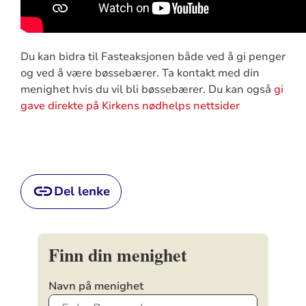
Du kan bidra til Fasteaksjonen både ved å gi penger
og ved å være bøssebærer. Ta kontakt med din
menighet hvis du vil bli bøssebærer. Du kan også
gi
gave direkte på Kirkens nødhelps nettsider
Del lenke
Finn din menighet
Navn på menighet