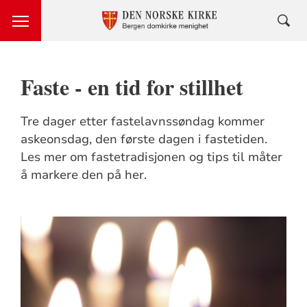
Faste - en tid for stillhet
Tre dager etter fastelavnssøndag kommer
askeonsdag, den første dagen i fastetiden.
Les mer om fastetradisjonen og tips til måter
å markere den på her.