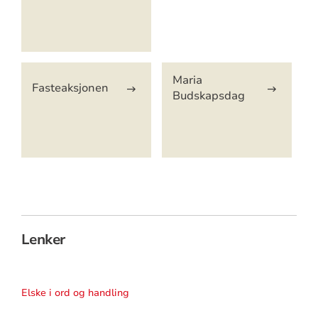
Maria
Fasteaksjonen
Budskapsdag
Lenker
Elske i ord og handling