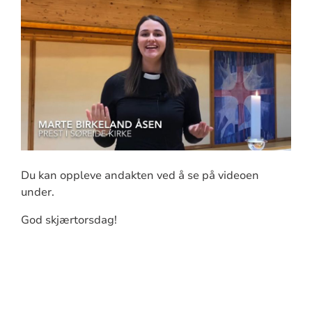
Du kan oppleve andakten ved å se på videoen
under.
God skjærtorsdag!