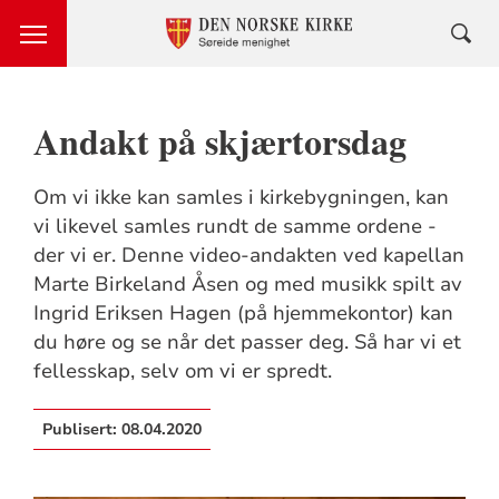
Andakt på skjærtorsdag
Om vi ikke kan samles i kirkebygningen, kan
vi likevel samles rundt de samme ordene -
der vi er. Denne video-andakten ved kapellan
Marte Birkeland Åsen og med musikk spilt av
Ingrid Eriksen Hagen (på hjemmekontor) kan
du høre og se når det passer deg. Så har vi et
fellesskap, selv om vi er spredt.
Publisert:
08.04.2020