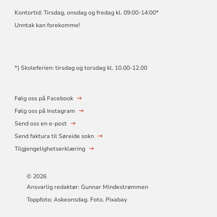
Kontortid: Tirsdag, onsdag og fredag kl. 09:00-14:00*
Unntak kan forekomme!
*) Skoleferien: tirsdag og torsdag kl. 10.00-12.00
Følg oss på Facebook
Følg oss på Instagram
Send oss en e-post
Send faktura til Søreide sokn
Tilgjengelighetserklæring
© 2026
Ansvarlig redaktør: Gunnar Mindestrømmen
Toppfoto: Askeonsdag. Foto. Pixabay