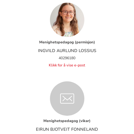
Menighetspedagog (permisjon)
INGVILD AURLUND LOSSIUS
40296180
Klikk for å vise e-post
Menighetspedagog (vikar)
EIRUN BJOTVEIT FONNELAND