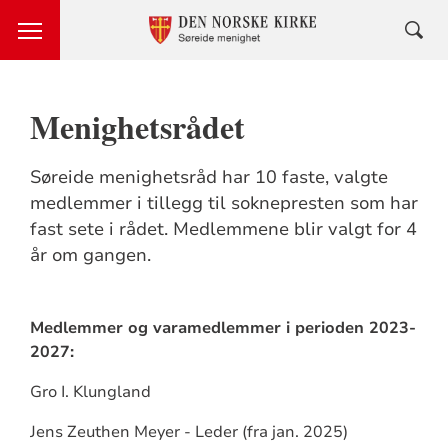
Menighetsrådet
Søreide menighetsråd har 10 faste, valgte
medlemmer i tillegg til soknepresten som har
fast sete i rådet. Medlemmene blir valgt for 4
år om gangen.
Medlemmer og varamedlemmer i perioden 2023-
2027:
Gro I. Klungland
Jens Zeuthen Meyer - Leder (fra jan. 2025)