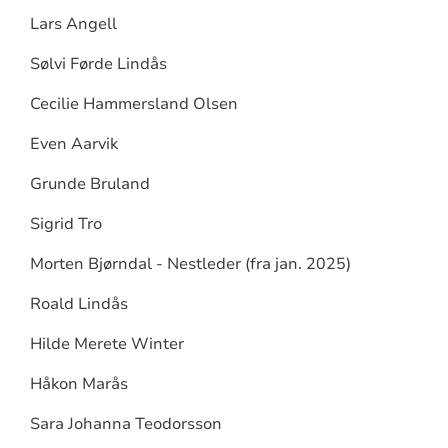
Lars Angell
Sølvi Førde Lindås
Cecilie Hammersland Olsen
Even Aarvik
Grunde Bruland
Sigrid Tro
Morten Bjørndal - Nestleder (fra jan. 2025)
Roald Lindås
Hilde Merete Winter
Håkon Marås
Sara Johanna Teodorsson