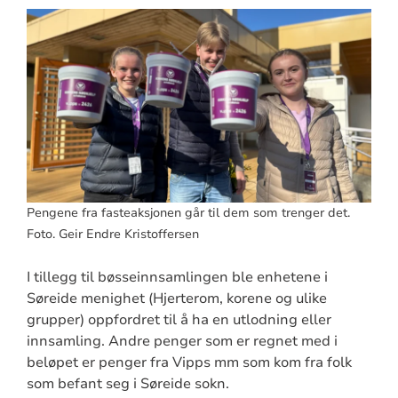
Pengene fra fasteaksjonen går til dem som trenger det.
Foto. Geir Endre Kristoffersen
I tillegg til bøsseinnsamlingen ble enhetene i
Søreide menighet (Hjerterom, korene og ulike
grupper) oppfordret til å ha en utlodning eller
innsamling. Andre penger som er regnet med i
beløpet er penger fra Vipps mm som kom fra folk
som befant seg i Søreide sokn.