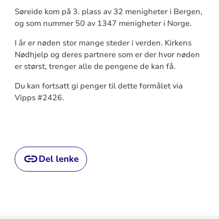
Søreide kom på 3. plass av 32 menigheter i Bergen,
og som nummer 50 av 1347 menigheter i Norge.
I år er nøden stor mange steder i verden. Kirkens
Nødhjelp og deres partnere som er der hvor nøden
er størst, trenger alle de pengene de kan få.
Du kan fortsatt gi penger til dette formålet via
Vipps #2426.
Del lenke