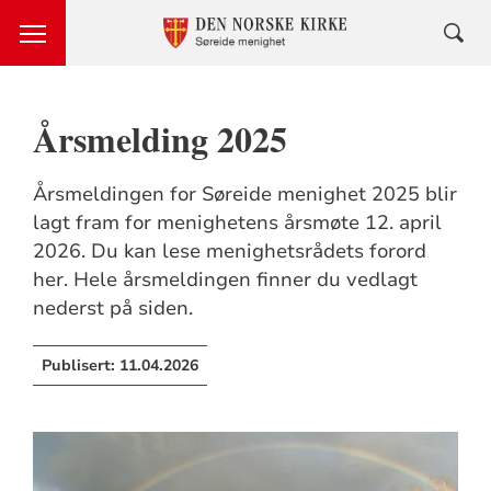
Årsmelding 2025
Årsmeldingen for Søreide menighet 2025 blir
lagt fram for menighetens årsmøte 12. april
2026. Du kan lese menighetsrådets forord
her. Hele årsmeldingen finner du vedlagt
nederst på siden.
Publisert:
11.04.2026