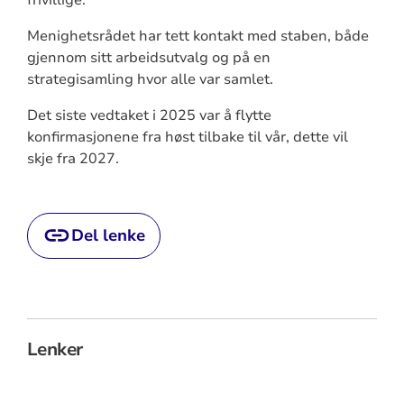
Menighetsrådet har tett kontakt med staben, både
gjennom sitt arbeidsutvalg og på en
strategisamling hvor alle var samlet.
Det siste vedtaket i 2025 var å flytte
konfirmasjonene fra høst tilbake til vår, dette vil
skje fra 2027.
Del lenke
Lenker