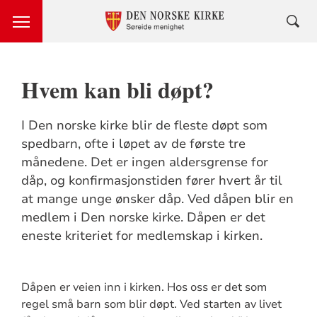
Hvem kan bli døpt?
I Den norske kirke blir de fleste døpt som
spedbarn, ofte i løpet av de første tre
månedene. Det er ingen aldersgrense for
dåp, og konfirmasjonstiden fører hvert år til
at mange unge ønsker dåp. Ved dåpen blir en
medlem i Den norske kirke. Dåpen er det
eneste kriteriet for medlemskap i kirken.
Dåpen er veien inn i kirken. Hos oss er det som
regel små barn som blir døpt. Ved starten av livet