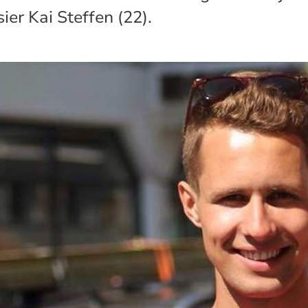
ier Kai Steffen (22).