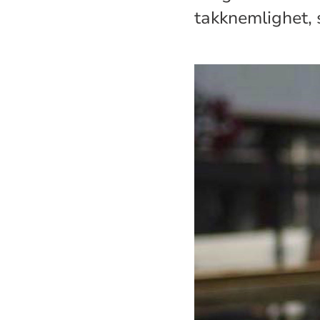
takknemlighet, s