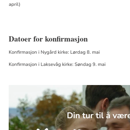
april)
Datoer for konfirmasjon
Konfirmasjon i Nygård kirke: Lørdag 8. mai
Konfirmasjon i Laksevåg kirke: Søndag 9. mai