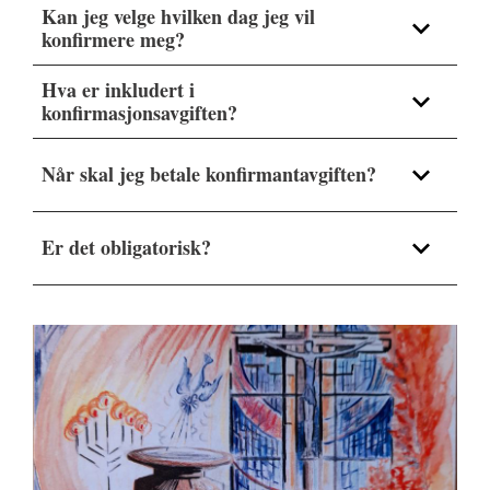
Kan jeg velge hvilken dag jeg vil
konfirmere meg?
Hva er inkludert i
konfirmasjonsavgiften?
Når skal jeg betale konfirmantavgiften?
Er det obligatorisk?