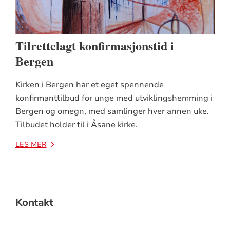
Tilrettelagt konfirmasjonstid i
Bergen
Kirken i Bergen har et eget spennende
konfirmanttilbud for unge med utviklingshemming i
Bergen og omegn, med samlinger hver annen uke.
Tilbudet holder til i Åsane kirke.
LES MER
Kontakt