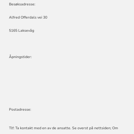
Besøksadresse:
Alfred Offerdals vei 30
5165 Laksevåg
Åpningstider:
Postadresse:
Tlf: Ta kontakt med en av de ansatte. Se overst på nettsiden; Om