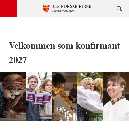
Velkommen som konfirmant
2027