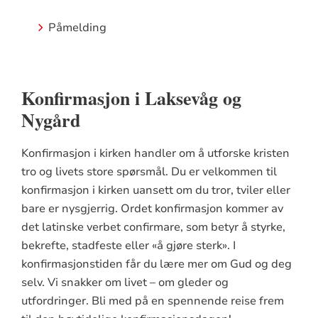
Påmelding
Konfirmasjon i Laksevåg og
Nygård
Konfirmasjon i kirken handler om å utforske kristen
tro og livets store spørsmål. Du er velkommen til
konfirmasjon i kirken uansett om du tror, tviler eller
bare er nysgjerrig. Ordet konfirmasjon kommer av
det latinske verbet confirmare, som betyr å styrke,
bekrefte, stadfeste eller «å gjøre sterk». I
konfirmasjonstiden får du lære mer om Gud og deg
selv. Vi snakker om livet – om gleder og
utfordringer. Bli med på en spennende reise frem