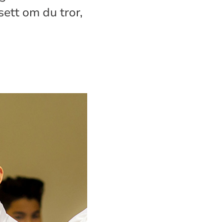
ett om du tror,