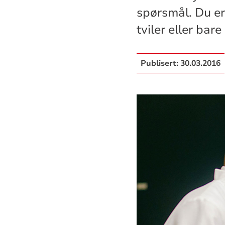
spørsmål. Du er
tviler eller bare
Publisert:
30.03.2016