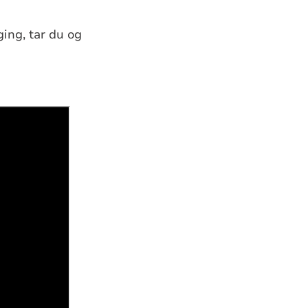
ging, tar du og