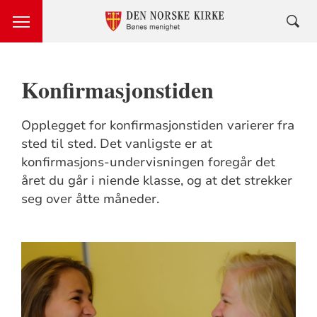
Konfirmasjonstiden
Opplegget for konfirmasjonstiden varierer fra
sted til sted. Det vanligste er at
konfirmasjons-undervisningen foregår det
året du går i niende klasse, og at det strekker
seg over åtte måneder.