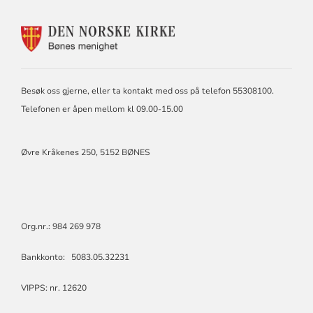
KONTAKTINFORMASJON
FOR
BØNES
MENIGHET
Besøk oss gjerne, eller ta kontakt med oss på telefon 55308100.
Telefonen er åpen mellom kl 09.00-15.00
Øvre Kråkenes 250, 5152 BØNES
Org.nr.: 984 269 978
Bankkonto: 5083.05.32231
VIPPS: nr. 12620