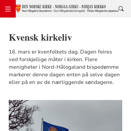
Kvensk kirkeliv
16. mars er kvenfolkets dag. Dagen feires
ved forskjellige måter i kirken. Flere
menigheter i Nord-Hålogaland bispedømme
markerer denne dagen enten på selve dagen
eller på en av de nærliggende søndagene.