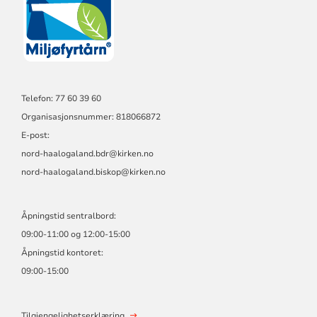
Telefon: 77 60 39 60
Organisasjonsnummer: 818066872
E-post:
nord-haalogaland.bdr@kirken.no
nord-haalogaland.biskop@kirken.no
Åpningstid sentralbord:
09:00-11:00 og 12:00-15:00
Åpningstid kontoret:
09:00-15:00
Tilgjengelighetserklæring