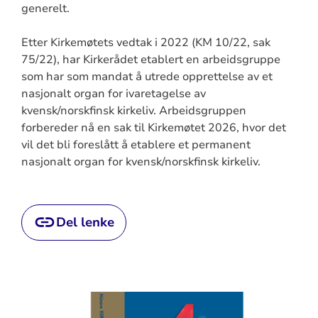
generelt.
Etter Kirkemøtets vedtak i 2022 (KM 10/22, sak
75/22), har Kirkerådet etablert en arbeidsgruppe
som har som mandat å utrede opprettelse av et
nasjonalt organ for ivaretagelse av
kvensk/norskfinsk kirkeliv. Arbeidsgruppen
forbereder nå en sak til Kirkemøtet 2026, hvor det
vil det bli foreslått å etablere et permanent
nasjonalt organ for kvensk/norskfinsk kirkeliv.
Del lenke