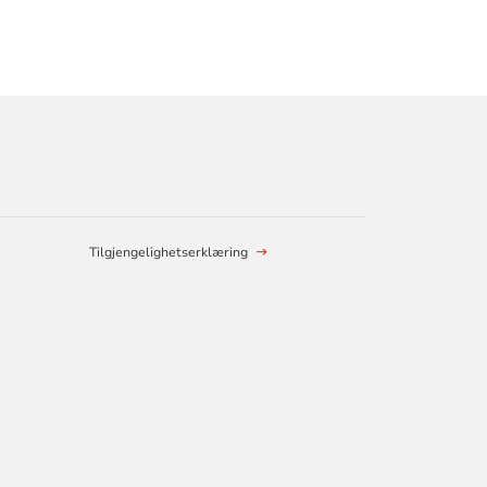
Tilgjengelighetserklæring