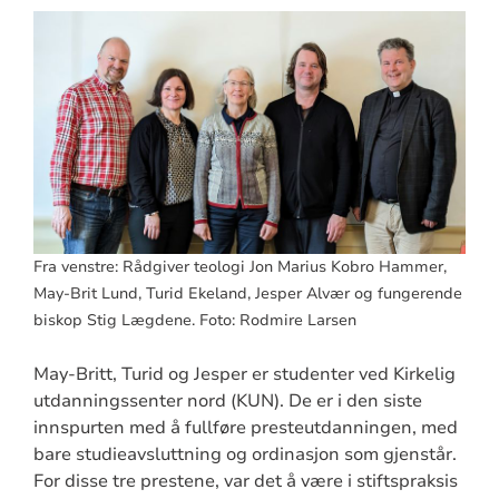
Fra venstre: Rådgiver teologi Jon Marius Kobro Hammer,
May-Brit Lund, Turid Ekeland, Jesper Alvær og fungerende
biskop Stig Lægdene. Foto: Rodmire Larsen
May-Britt, Turid og Jesper er studenter ved Kirkelig
utdanningssenter nord (KUN). De er i den siste
innspurten med å fullføre presteutdanningen, med
bare studieavsluttning og ordinasjon som gjenstår.
For disse tre prestene, var det å være i stiftspraksis