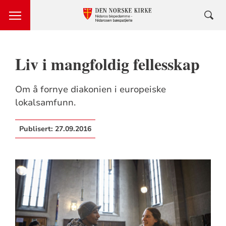
Liv i mangfoldig fellesskap
Om å fornye diakonien i europeiske
lokalsamfunn.
Publisert:
27.09.2016