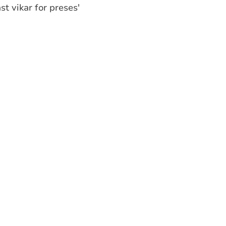
t vikar for preses'