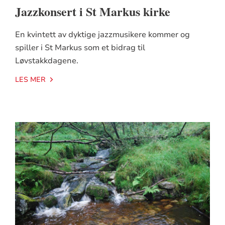
Jazzkonsert i St Markus kirke
En kvintett av dyktige jazzmusikere kommer og
spiller i St Markus som et bidrag til
Løvstakkdagene.
LES MER