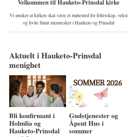
Velkommen til Hauketo-Prinsdal kirke
Vi ønsker at kirken skal være et møtested for fellesskap, vekst
og hvile blant mennesker i Hauketo og Prinsdal
Aktuelt i Hauketo-Prinsdal
menighet
Bli konfirmant i
Gudstjenester og
Holmlia og
Åpent Hus i
Hauketo-Prinsdal
sommer