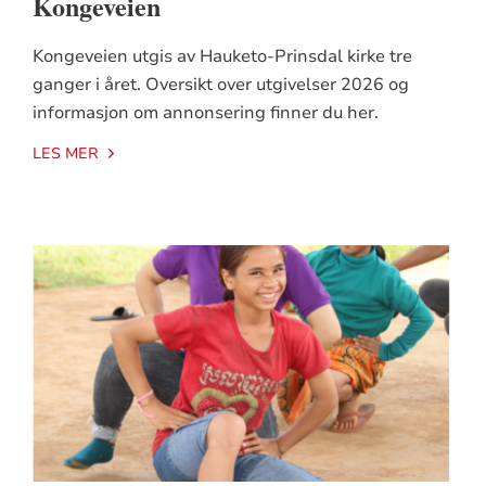
Kongeveien
Kongeveien utgis av Hauketo-Prinsdal kirke tre
ganger i året. Oversikt over utgivelser 2026 og
informasjon om annonsering finner du her.
LES MER