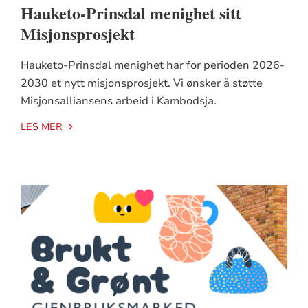
Hauketo-Prinsdal menighet sitt
Misjonsprosjekt
Hauketo-Prinsdal menighet har for perioden 2026-
2030 et nytt misjonsprosjekt. Vi ønsker å støtte
Misjonsalliansens arbeid i Kambodsja.
LES MER