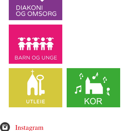
Instagram