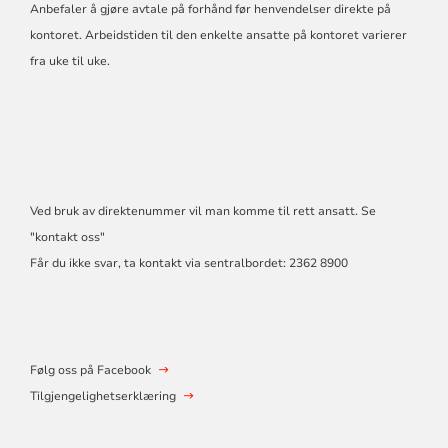
Anbefaler å gjøre avtale på forhånd før henvendelser direkte på
kontoret. Arbeidstiden til den enkelte ansatte på kontoret varierer
fra uke til uke.
Ved bruk av direktenummer vil man komme til rett ansatt. Se
"kontakt oss"
Får du ikke svar, ta kontakt via sentralbordet: 2362 8900
Følg oss på Facebook
Tilgjengelighetserklæring