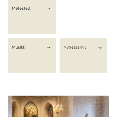
Møtested
Musikk
Nyhetsarkiv