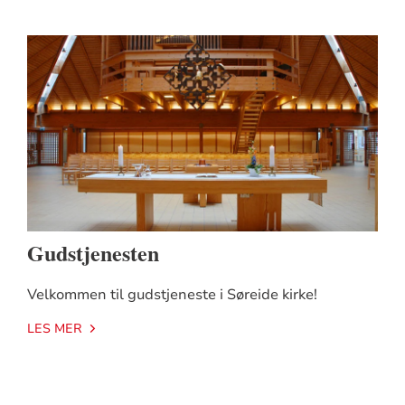
Gudstjenesten
Velkommen til gudstjeneste i Søreide kirke!
LES MER