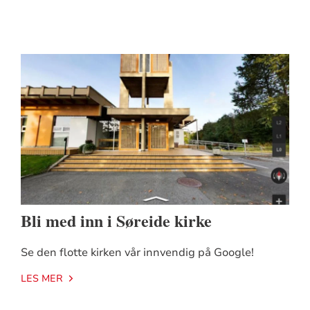
Bli med inn i Søreide kirke
Se den flotte kirken vår innvendig på Google!
LES MER