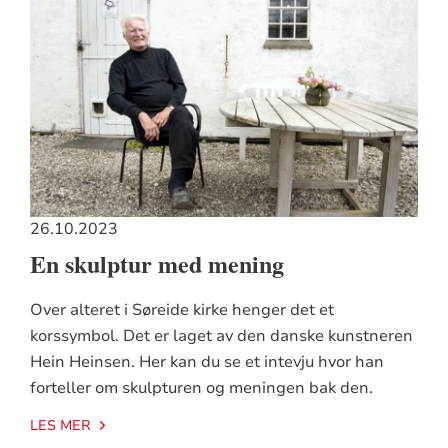
26.10.2023
En skulptur med mening
Over alteret i Søreide kirke henger det et
korssymbol. Det er laget av den danske kunstneren
Hein Heinsen. Her kan du se et intevju hvor han
forteller om skulpturen og meningen bak den.
LES MER