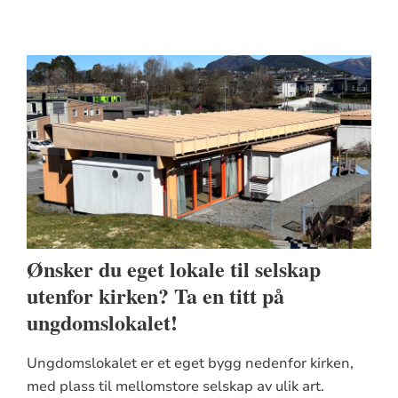
Ønsker du eget lokale til selskap
utenfor kirken? Ta en titt på
ungdomslokalet!
Ungdomslokalet er et eget bygg nedenfor kirken,
med plass til mellomstore selskap av ulik art.