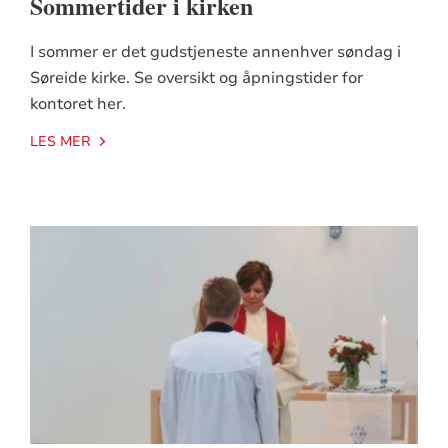
Sommertider i kirken
I sommer er det gudstjeneste annenhver søndag i
Søreide kirke. Se oversikt og åpningstider for
kontoret her.
LES MER