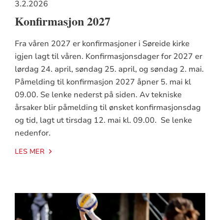
3.2.2026
Konfirmasjon 2027
Fra våren 2027 er konfirmasjoner i Søreide kirke
igjen lagt til våren. Konfirmasjonsdager for 2027 er
lørdag 24. april, søndag 25. april, og søndag 2. mai.
Påmelding til konfirmasjon 2027 åpner 5. mai kl
09.00. Se lenke nederst på siden. Av tekniske
årsaker blir påmelding til ønsket konfirmasjonsdag
og tid, lagt ut tirsdag 12. mai kl. 09.00. Se lenke
nedenfor.
LES MER