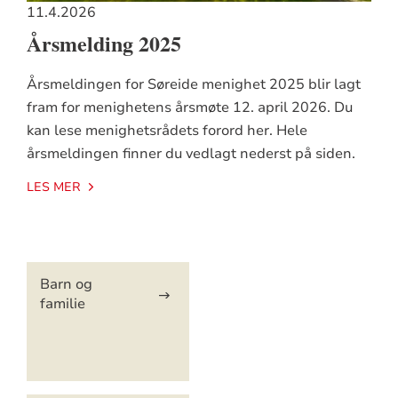
11.4.2026
Årsmelding 2025
Årsmeldingen for Søreide menighet 2025 blir lagt
fram for menighetens årsmøte 12. april 2026. Du
kan lese menighetsrådets forord her. Hele
årsmeldingen finner du vedlagt nederst på siden.
LES MER
Artikkelsnarveger
Barn og
familie