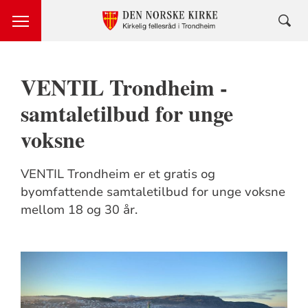
VENTIL Trondheim -
samtaletilbud for unge
voksne
VENTIL Trondheim er et gratis og
byomfattende samtaletilbud for unge voksne
mellom 18 og 30 år.