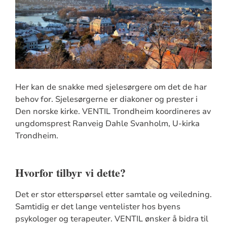
Her kan de snakke med sjelesørgere om det de har
behov for. Sjelesørgerne er diakoner og prester i
Den norske kirke. VENTIL Trondheim koordineres av
ungdomsprest Ranveig Dahle Svanholm, U-kirka
Trondheim.
Hvorfor tilbyr vi dette?
Det er stor etterspørsel etter samtale og veiledning.
Samtidig er det lange ventelister hos byens
psykologer og terapeuter. VENTIL ønsker å bidra til