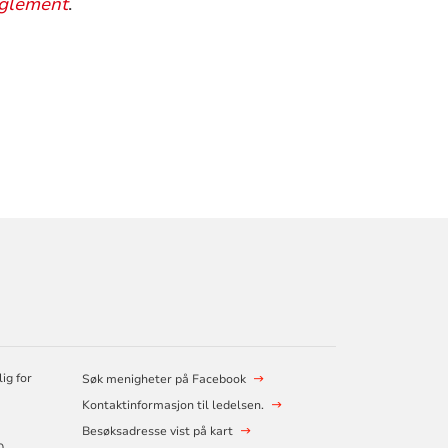
eglement
.
ig for
Søk menigheter på Facebook
Kontaktinformasjon til ledelsen.
Besøksadresse vist på kart