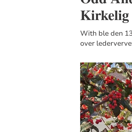
Kirkelig
With ble den 13.
over lederverve