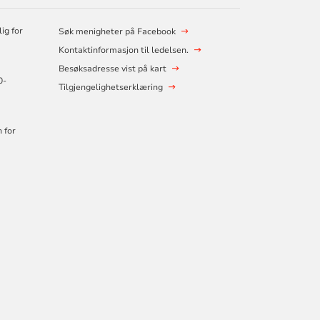
ig for
Søk menigheter på Facebook
Kontaktinformasjon til ledelsen.
Besøksadresse vist på kart
0-
Tilgjengelighetserklæring
 for