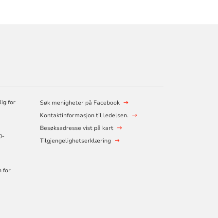
ig for
Søk menigheter på Facebook
Kontaktinformasjon til ledelsen.
Besøksadresse vist på kart
0-
Tilgjengelighetserklæring
 for