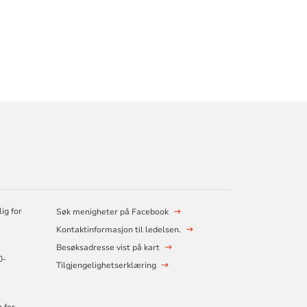
ig for
Søk menigheter på Facebook
Kontaktinformasjon til ledelsen.
Besøksadresse vist på kart
0-
Tilgjengelighetserklæring