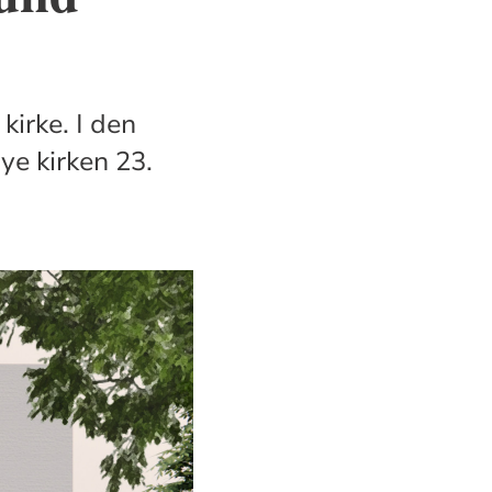
kirke. I den
ye kirken 23.