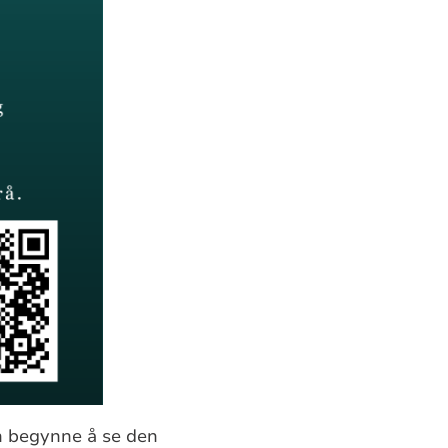
an begynne å se den