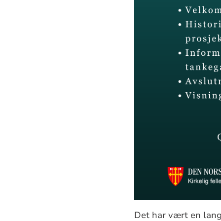
Det har vært en lang