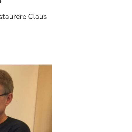
estaurere Claus