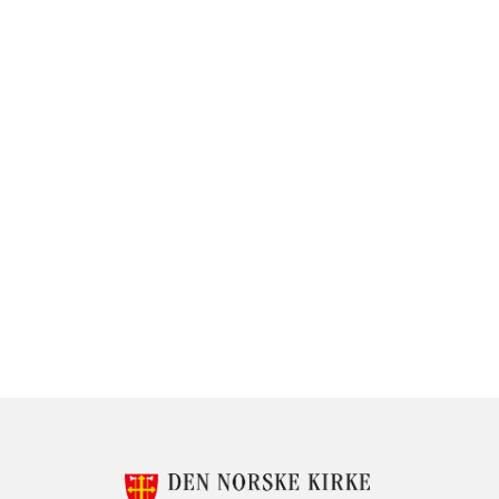
KONTAKTINF