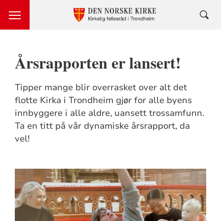
Årsrapporten er lansert!
Tipper mange blir overrasket over alt det
flotte Kirka i Trondheim gjør for alle byens
innbyggere i alle aldre, uansett trossamfunn.
Ta en titt på vår dynamiske årsrapport, da
vel!