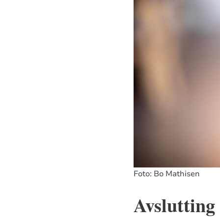
Foto: Bo Mathisen
Avslutting 