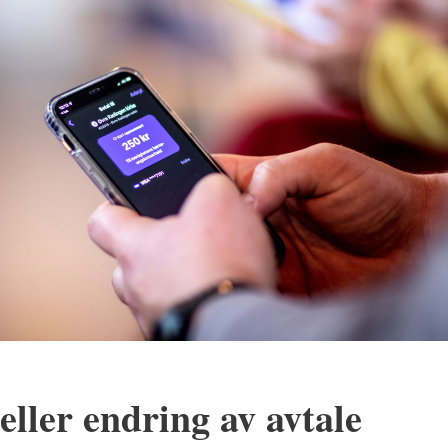
eller endring av avtale