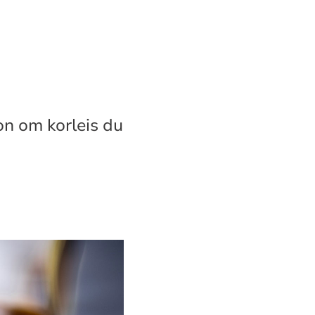
on om korleis du