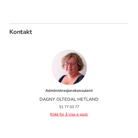
Kontakt
Administrasjonskonsulent
DAGNY OLTEDAL HETLAND
51 77 03 77
Klikk for å vise e-post